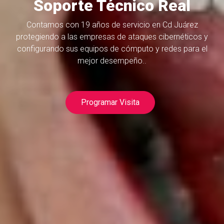
Soporte Técnico Real
Contamos con 19 años de servicio en Cd Juárez
protegiendo a las empresas de ataques cibernéticos y
configurando sus equipos de cómputo y redes para el
mejor desempeño..
Programar Visita